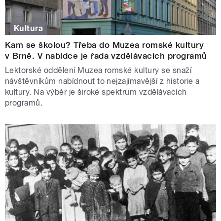
Kultura
Kam se školou? Třeba do Muzea romské kultury
v Brně. V nabídce je řada vzdělávacích programů
Lektorské oddělení Muzea romské kultury se snaží
návštěvníkům nabídnout to nejzajímavější z historie a
kultury. Na výběr je široké spektrum vzdělávacích
programů.