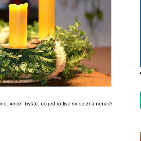
ně. Věděli byste, co jednotlivé svíce znamenají?