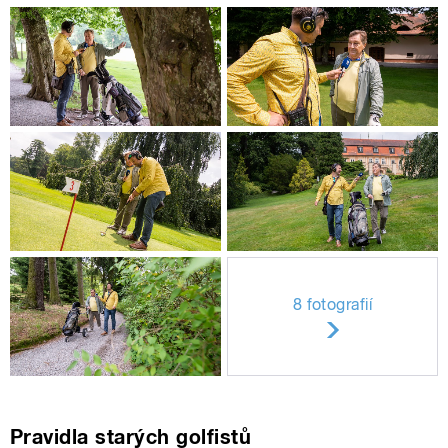
8 fotografií
Pravidla starých golfistů