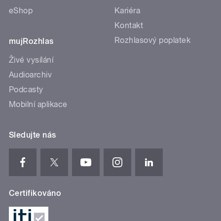
eShop
Kariéra
Kontakt
Rozhlasový poplatek
mujRozhlas
Živé vysílání
Audioarchiv
Podcasty
Mobilní aplikace
Sledujte nás
Certifikováno