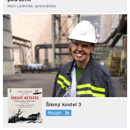
Karin Lednická, spisovatelka
Šikmý kostel 3
Koupit