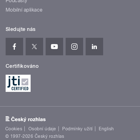
Podcasty
Mobilní aplikace
Sledujte nás
Certifikováno
Cookies
Osobní údaje
Podmínky užití
English
© 1997-2026 Český rozhlas