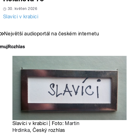
30. květen 2026
Slavíci v krabici
Největší audioportál na českém internetu
Slavíci v krabici | Foto:
Martin
Hrdinka
, Český rozhlas