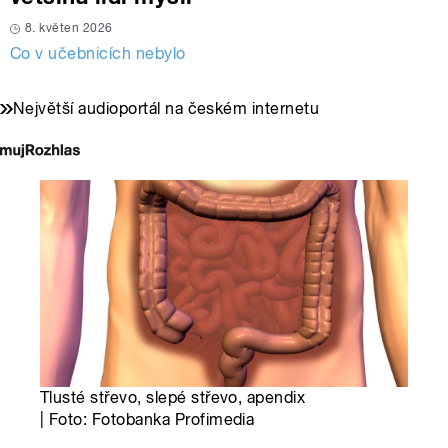
8. květen 2026
Co v učebnicích nebylo
Největší audioportál na českém internetu
Tlusté střevo, slepé střevo, apendix
| Foto: Fotobanka Profimedia