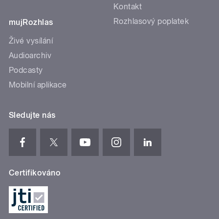
Kontakt
Rozhlasový poplatek
mujRozhlas
Živé vysílání
Audioarchiv
Podcasty
Mobilní aplikace
Sledujte nás
Certifikováno