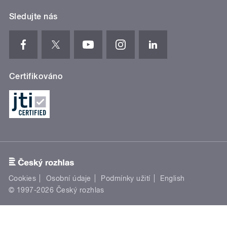
Sledujte nás
Certifikováno
Cookies
Osobní údaje
Podmínky užití
English
© 1997-2026 Český rozhlas