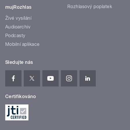
Rozhlasový poplatek
mujRozhlas
Živé vysílání
Audioarchiv
Podcasty
Mobilní aplikace
Sledujte nás
Certifikováno