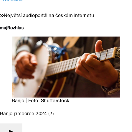
Největší audioportál na českém internetu
Banjo | Foto: Shutterstock
Banjo jamboree 2024 (2)