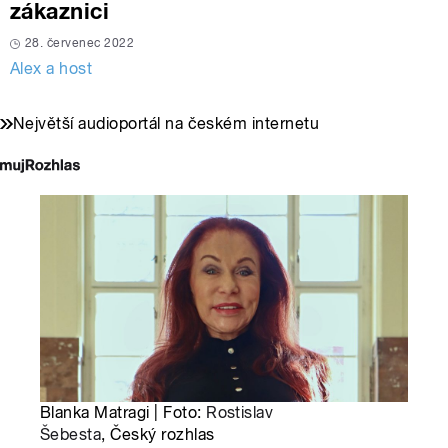
zákaznici
28. červenec 2022
Alex a host
Největší audioportál na českém internetu
Blanka Matragi | Foto:
Rostislav
Šebesta
, Český rozhlas