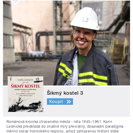
Šikmý kostel 3
Koupit
Románová kronika ztraceného města - léta 1945–1961. Karin
Lednická předkládá do značné míry převratný, dosavadní paradigma
měnící obraz hornického regionu, jehož zahlazenou historii stále