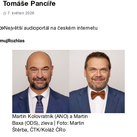
Tomáše Pancíře
7. květen 2026
Největší audioportál na českém internetu
Martin Kolovratník (ANO) a Martin
Baxa (ODS), zleva | Foto: Martin
Štěrba, ČTK/Koláž ČRo