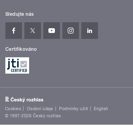
Sledujte nás
Certifikováno
Cookies
Osobní údaje
Podmínky užití
English
© 1997-2026 Český rozhlas