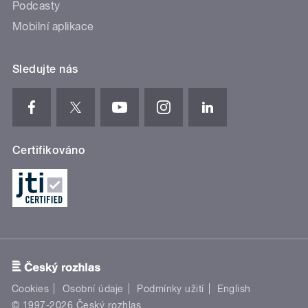
Podcasty
Mobilní aplikace
Sledujte nás
Certifikováno
Cookies
Osobní údaje
Podmínky užití
English
© 1997-2026 Český rozhlas