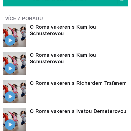
VÍCE Z POŘADU
O Roma vakeren s Kamilou
Schusterovou
O Roma vakeren s Kamilou
Schusterovou
O Roma vakeren s Richardem Trsťanem
O Roma vakeren s Ivetou Demeterovou