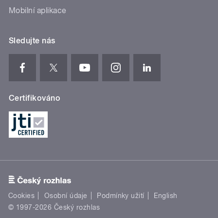
Mobilní aplikace
Sledujte nás
Certifikováno
Cookies
Osobní údaje
Podmínky užití
English
© 1997-2026 Český rozhlas