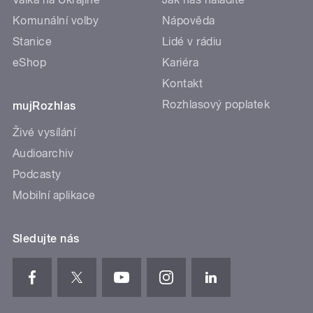
Komunální volby
Nápověda
Stanice
Lidé v rádiu
eShop
Kariéra
Kontakt
Rozhlasový poplatek
mujRozhlas
Živé vysílání
Audioarchiv
Podcasty
Mobilní aplikace
Sledujte nás