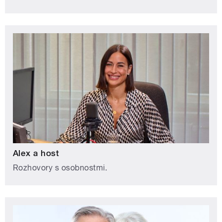
Alex a host
Rozhovory s osobnostmi.