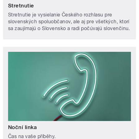
Stretnutie
Stretnutie je vysielanie Českého rozhlasu pre
slovenských spoluobčanov, ale aj pre všetkých, ktorí
sa zaujímajú o Slovensko a radi počúvajú slovenčinu.
Noční linka
Čas na vaše příběhy.