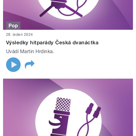
Pop
28. leden 2024
Výsledky hitparády Česká dvanáctka
Uvádí Martin Hrdinka.