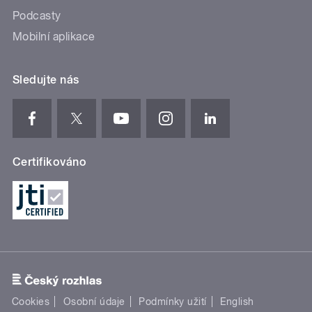
Podcasty
Mobilní aplikace
Sledujte nás
Certifikováno
Cookies
Osobní údaje
Podmínky užití
English