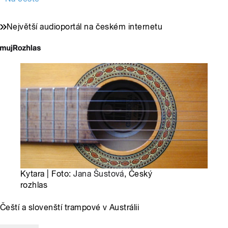
Největší audioportál na českém internetu
Kytara | Foto:
Jana Šustová
, Český
rozhlas
Čeští a slovenští trampové v Austrálii