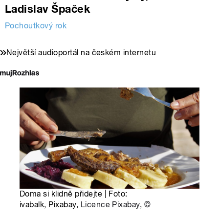
Ladislav Špaček
Pochoutkový rok
Největší audioportál na českém internetu
Doma si klidně přidejte | Foto:
ivabalk, Pixabay,
Licence Pixabay
,
©