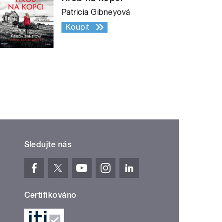
Patricia Gibneyová
Koupit
Sledujte nás
Certifikováno