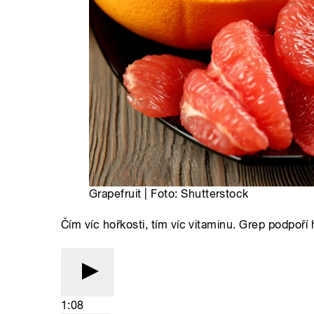
Grapefruit | Foto: Shutterstock
Čím víc hořkosti, tím víc vitaminu. Grep podpoří
1:08