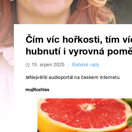
Čím víc hořkosti, tím v
hubnutí i vyrovná pomě
15. srpen 2025
Babské rady
Největší audioportál na českém internetu