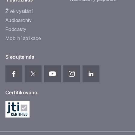
Živé vysílání
Audioarchiv
Podcasty
Mobilní aplikace
Sledujte nás
Certifikováno