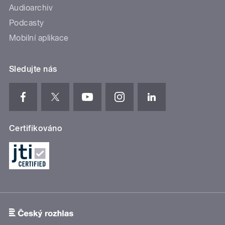
Audioarchiv
Podcasty
Mobilní aplikace
Sledujte nás
Certifikováno