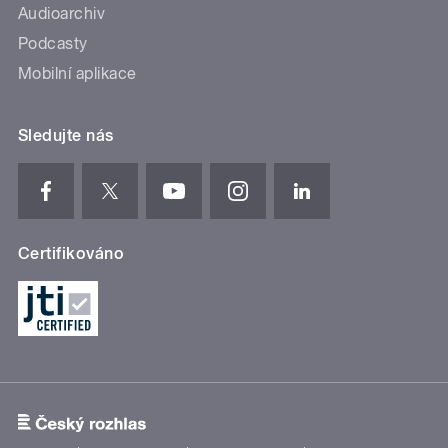
Audioarchiv
Podcasty
Mobilní aplikace
Sledujte nás
Certifikováno