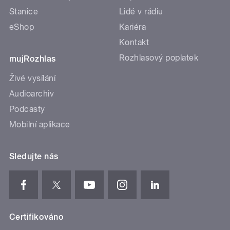
Stanice
Lidé v rádiu
eShop
Kariéra
Kontakt
Rozhlasový poplatek
mujRozhlas
Živé vysílání
Audioarchiv
Podcasty
Mobilní aplikace
Sledujte nás
Certifikováno