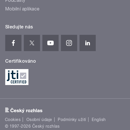
Podcasty
Mobilní aplikace
Sledujte nás
Certifikováno
Cookies
Osobní údaje
Podmínky užití
English
© 1997-2026 Český rozhlas