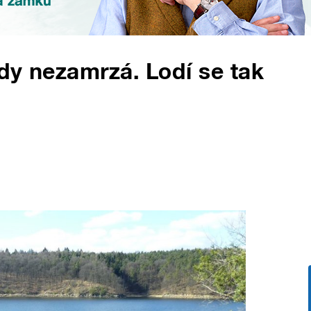
dy nezamrzá. Lodí se tak