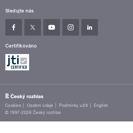
Sledujte nás
Certifikováno
Cookies
Osobní údaje
Podmínky užití
English
© 1997-2026 Český rozhlas