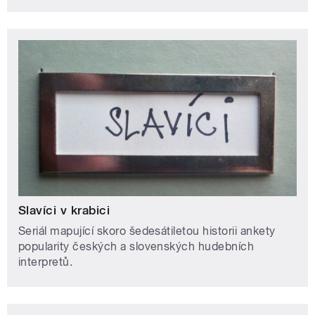
Slavíci v krabici
Seriál mapující skoro šedesátiletou historii ankety
popularity českých a slovenských hudebních
interpretů.