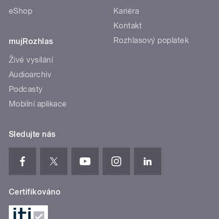
eShop
Kariéra
Kontakt
Rozhlasový poplatek
mujRozhlas
Živé vysílání
Audioarchiv
Podcasty
Mobilní aplikace
Sledujte nás
Certifikováno