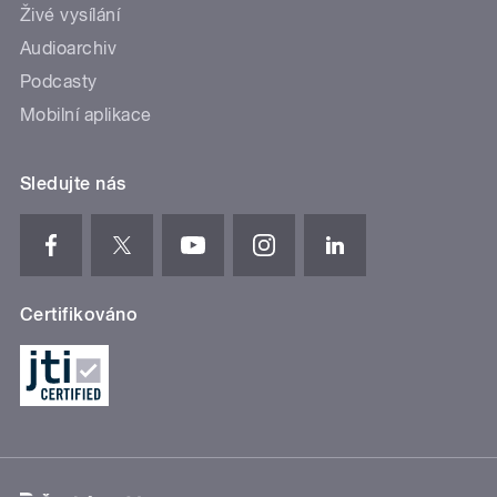
Živé vysílání
Audioarchiv
Podcasty
Mobilní aplikace
Sledujte nás
Certifikováno