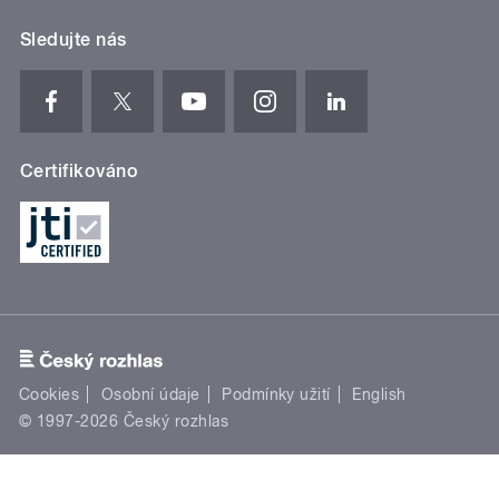
Sledujte nás
Certifikováno
Cookies
Osobní údaje
Podmínky užití
English
© 1997-2026 Český rozhlas