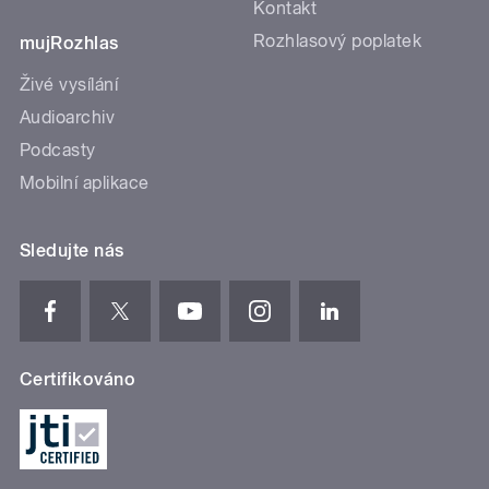
Kontakt
Rozhlasový poplatek
mujRozhlas
Živé vysílání
Audioarchiv
Podcasty
Mobilní aplikace
Sledujte nás
Certifikováno