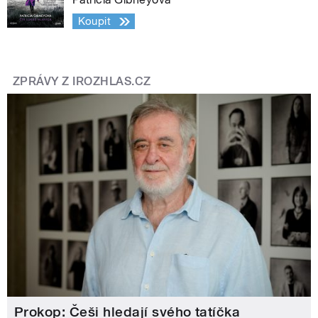
Koupit
ZPRÁVY Z IROZHLAS.CZ
Prokop: Češi hledají svého tatíčka