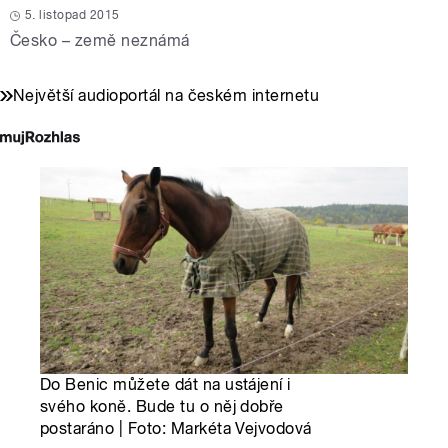
5. listopad 2015
Česko – země neznámá
Největší audioportál na českém internetu
Do Benic můžete dát na ustájení i
svého koně. Bude tu o něj dobře
postaráno | Foto: Markéta Vejvodová