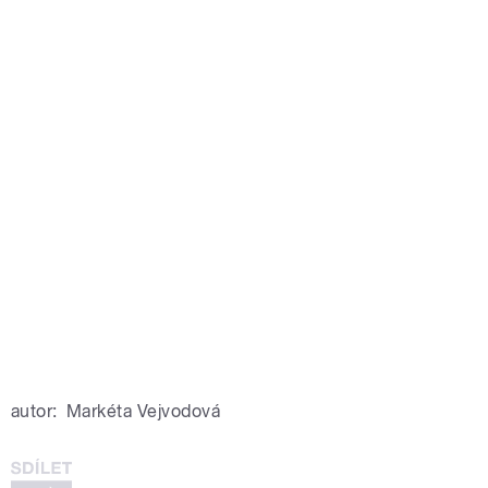
autor:
Markéta Vejvodová