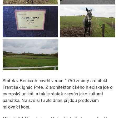
Statek v Benicích navrhl v roce 1750 známý architekt
František Ignác Prée. Z architektonického hlediska jde o
evropský unikát, a tak je statek zapsán jako kulturní
památka. Na své si tu ale dnes přijdou především
milovníci koní.