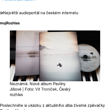
Největší audioportál na českém internetu
Neznámé. Nové album Pavlíny
Jíšové | Foto:
Vít Troníček
, Český
rozhlas
Poslechněte si ukázku z aktuálního alba živelné zpěvačky