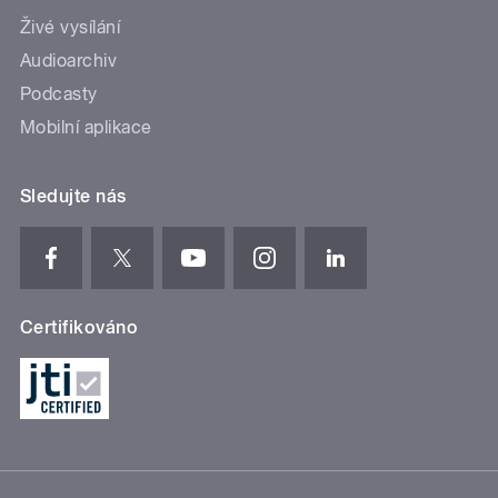
Živé vysílání
Audioarchiv
Podcasty
Mobilní aplikace
Sledujte nás
Certifikováno