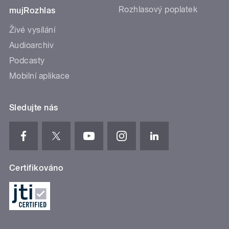
Rozhlasový poplatek
mujRozhlas
Živé vysílání
Audioarchiv
Podcasty
Mobilní aplikace
Sledujte nás
Certifikováno