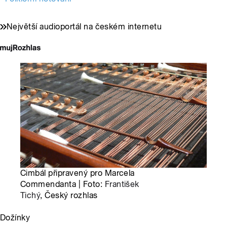
Největší audioportál na českém internetu
Cimbál připravený pro Marcela
Commendanta | Foto:
František
Tichý
, Český rozhlas
Dožínky