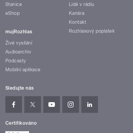
Stanice
Lidé v rádiu
eShop
Kariéra
Kontakt
Rozhlasový poplatek
mujRozhlas
Živé vysílání
Audioarchiv
Podcasty
Mobilní aplikace
Sledujte nás
Certifikováno