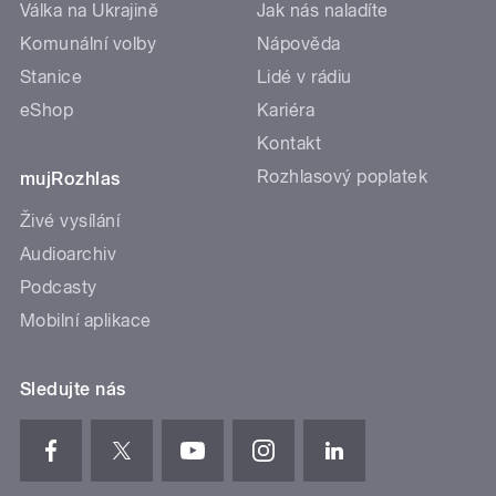
Válka na Ukrajině
Jak nás naladíte
Komunální volby
Nápověda
Stanice
Lidé v rádiu
eShop
Kariéra
Kontakt
Rozhlasový poplatek
mujRozhlas
Živé vysílání
Audioarchiv
Podcasty
Mobilní aplikace
Sledujte nás