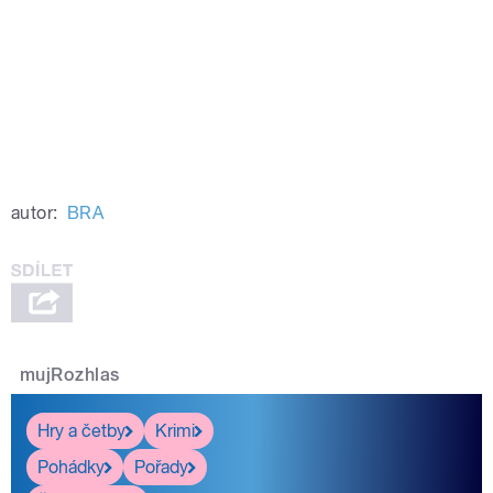
autor:
BRA
mujRozhlas
Hry a četby
Krimi
Pohádky
Pořady