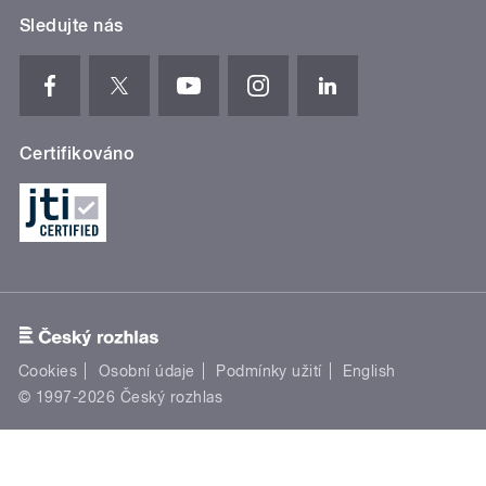
Sledujte nás
Certifikováno
Cookies
Osobní údaje
Podmínky užití
English
© 1997-2026 Český rozhlas