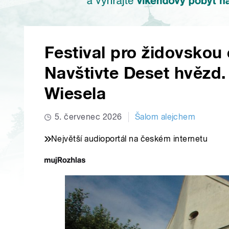
Festival pro židovskou 
Navštivte Deset hvězd. 
Wiesela
5. červenec 2026
Šalom alejchem
Největší audioportál na českém internetu