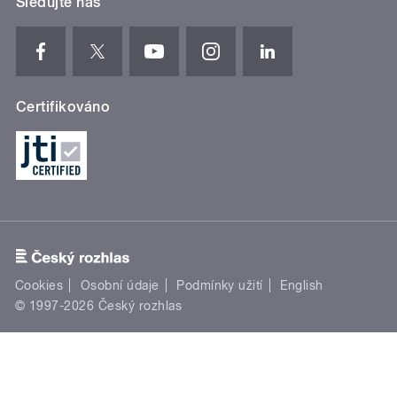
Sledujte nás
Certifikováno
Cookies
Osobní údaje
Podmínky užití
English
© 1997-2026 Český rozhlas