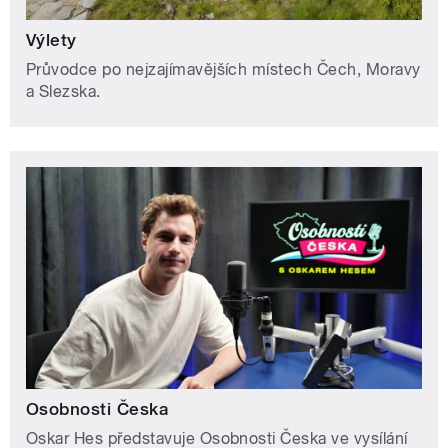
Výlety
Průvodce po nejzajímavějších místech Čech, Moravy
a Slezska.
Osobnosti Česka
Oskar Hes představuje Osobnosti Česka ve vysílání