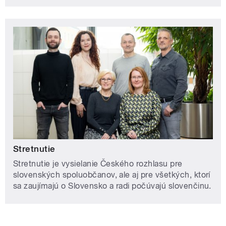
Stretnutie
Stretnutie je vysielanie Českého rozhlasu pre
slovenských spoluobčanov, ale aj pre všetkých, ktorí
sa zaujímajú o Slovensko a radi počúvajú slovenčinu.