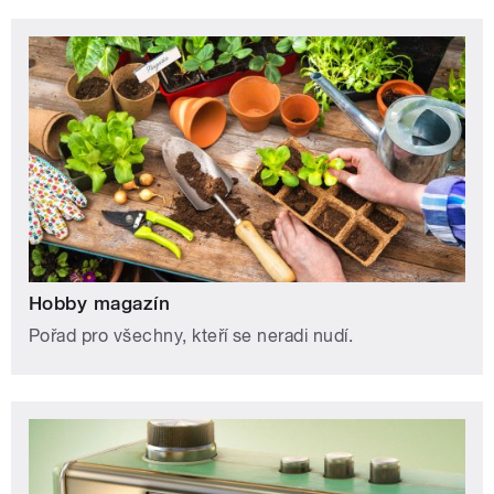
Hobby magazín
Pořad pro všechny, kteří se neradi nudí.