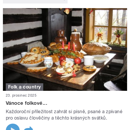
Folk a country
23. prosinec 2025
Vánoce folkové...
Každoroční příležitost zahrát si písně, psané a zpívané
pro oslavu člověčiny a těchto krásných svátků.