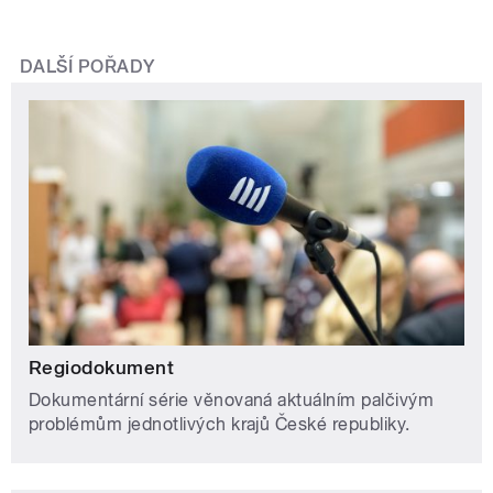
DALŠÍ POŘADY
Regiodokument
Dokumentární série věnovaná aktuálním palčivým
problémům jednotlivých krajů České republiky.