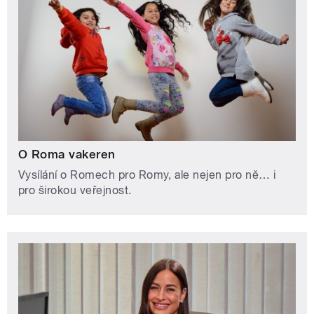
O Roma vakeren
Vysílání o Romech pro Romy, ale nejen pro ně… i
pro širokou veřejnost.