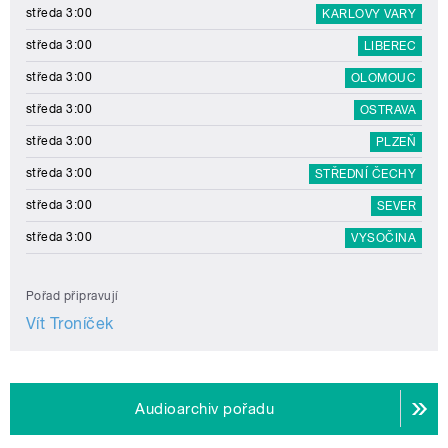
středa 3:00
KARLOVY VARY
středa 3:00
LIBEREC
středa 3:00
OLOMOUC
středa 3:00
OSTRAVA
středa 3:00
PLZEŇ
středa 3:00
STŘEDNÍ ČECHY
středa 3:00
SEVER
středa 3:00
VYSOČINA
Pořad připravují
Vít Troníček
Audioarchiv pořadu