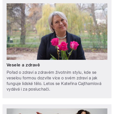
Vesele a zdravě
Pořad o zdraví a zdravém životním stylu, kde se
veselou formou dozvíte více o svém zdraví a jak
funguje lidské tělo. Letos se Kateřina Cajthamlová
vydává i za posluchači.