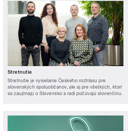
Stretnutie
Stretnutie je vysielanie Českého rozhlasu pre
slovenských spoluobčanov, ale aj pre všetkých, ktorí
sa zaujímajú o Slovensko a radi počúvajú slovenčinu.