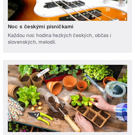
Noc s českými písničkami
Každou noc hodina hezkých českých, občas i
slovenských, melodií.