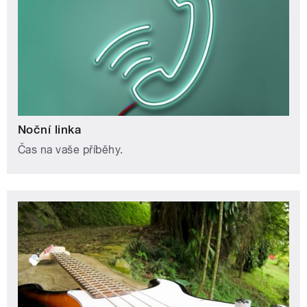
Noční linka
Čas na vaše příběhy.