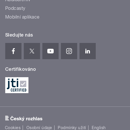
Podcasty
Mobilní aplikace
Sledujte nás
Certifikováno
Cookies
Osobní údaje
Podmínky užití
English