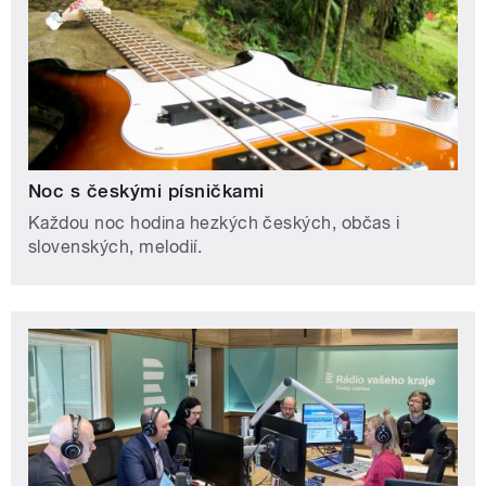
Noc s českými písničkami
Každou noc hodina hezkých českých, občas i
slovenských, melodií.