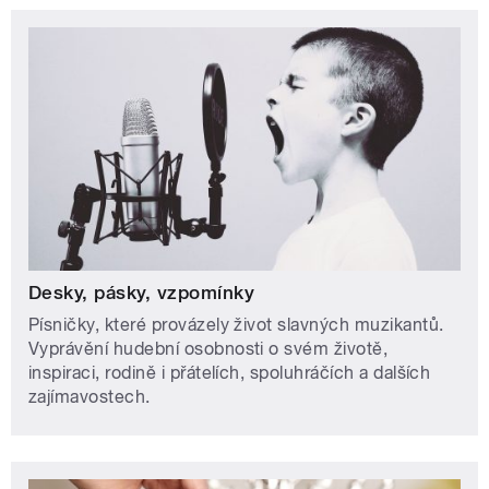
Desky, pásky, vzpomínky
Písničky, které provázely život slavných muzikantů.
Vyprávění hudební osobnosti o svém životě,
inspiraci, rodině i přátelích, spoluhráčích a dalších
zajímavostech.