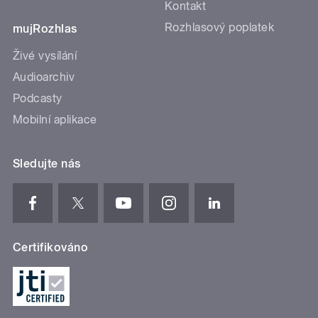
Kontakt
Rozhlasový poplatek
mujRozhlas
Živé vysílání
Audioarchiv
Podcasty
Mobilní aplikace
Sledujte nás
Certifikováno