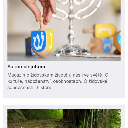
Šalom alejchem
Magazín o židovském životě u nás i ve světě. O
kultuře, náboženství, osobnostech. O židovské
současnosti i historii.