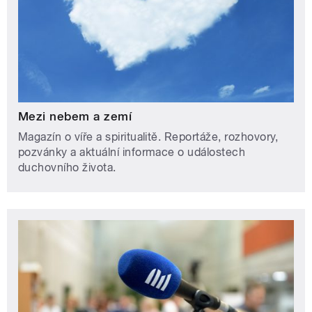
Mezi nebem a zemí
Magazín o víře a spiritualitě. Reportáže, rozhovory,
pozvánky a aktuální informace o událostech
duchovního života.