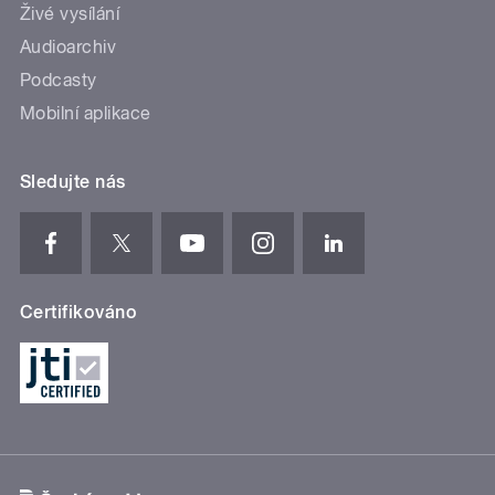
Živé vysílání
Audioarchiv
Podcasty
Mobilní aplikace
Sledujte nás
Certifikováno