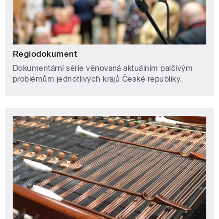
Regiodokument
Dokumentární série věnovaná aktuálním palčivým
problémům jednotlivých krajů České republiky.