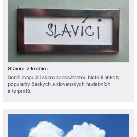
Slavíci v krabici
Seriál mapující skoro šedesátiletou historii ankety
popularity českých a slovenských hudebních
interpretů.