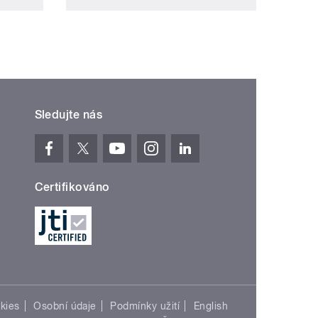
Sledujte nás
Certifikováno
kies
Osobní údaje
Podmínky užití
English