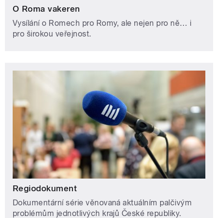
O Roma vakeren
Vysílání o Romech pro Romy, ale nejen pro ně… i
pro širokou veřejnost.
Regiodokument
Dokumentární série věnovaná aktuálním palčivým
problémům jednotlivých krajů České republiky.