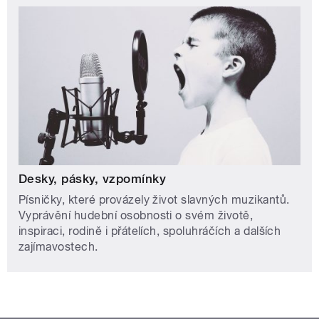
Desky, pásky, vzpomínky
Písničky, které provázely život slavných muzikantů.
Vyprávění hudební osobnosti o svém životě,
inspiraci, rodině i přátelích, spoluhráčích a dalších
zajímavostech.