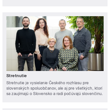
Stretnutie
Stretnutie je vysielanie Českého rozhlasu pre
slovenských spoluobčanov, ale aj pre všetkých, ktorí
sa zaujímajú o Slovensko a radi počúvajú slovenčinu.