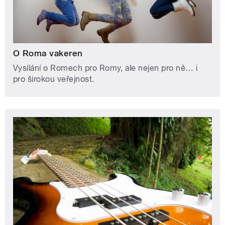
O Roma vakeren
Vysílání o Romech pro Romy, ale nejen pro ně… i
pro širokou veřejnost.