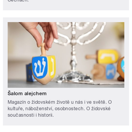
Šalom alejchem
Magazín o židovském životě u nás i ve světě. O
kultuře, náboženství, osobnostech. O židovské
současnosti i historii.