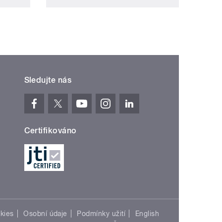
Sledujte nás
Certifikováno
kies
Osobní údaje
Podmínky užití
English