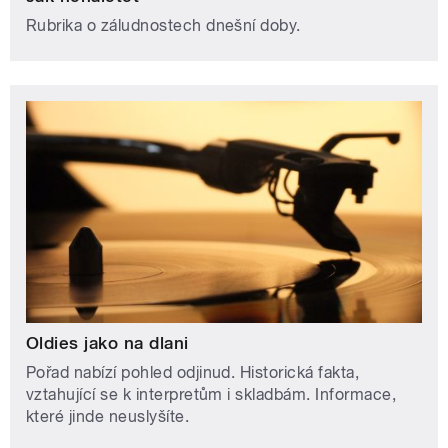
Rubrika o záludnostech dnešní doby.
Oldies jako na dlani
Pořad nabízí pohled odjinud. Historická fakta,
vztahující se k interpretům i skladbám. Informace,
které jinde neuslyšíte.