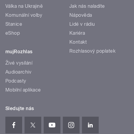
Válka na Ukrajině
Jak nás naladíte
Komunální volby
Nápověda
Stanice
Lidé v rádiu
eShop
Kariéra
Kontakt
Rozhlasový poplatek
mujRozhlas
Živé vysílání
Audioarchiv
Podcasty
Mobilní aplikace
Sledujte nás