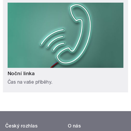
Noční linka
Čas na vaše příběhy.
Český rozhlas
O nás