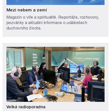
Mezi nebem a zemí
Magazín o víře a spiritualitě. Reportáže, rozhovory,
pozvánky a aktuální informace o událostech
duchovního života.
Velká radioporadna