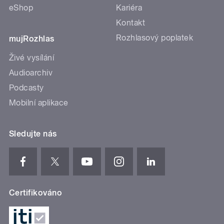
eShop
Kariéra
Kontakt
Rozhlasový poplatek
mujRozhlas
Živé vysílání
Audioarchiv
Podcasty
Mobilní aplikace
Sledujte nás
Certifikováno