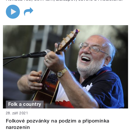
Folk a country
28. září 2021
Folkové pozvánky na podzim a připomínka
narozenin