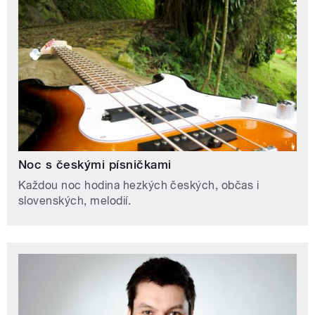
Noc s českými písničkami
Každou noc hodina hezkých českých, občas i
slovenských, melodií.