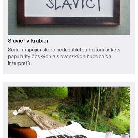
Slavíci v krabici
Seriál mapující skoro šedesátiletou historii ankety
popularity českých a slovenských hudebních
interpretů.