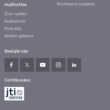
Rozhlasový poplatek
mujRozhlas
Živé vysílání
Audioarchiv
Podcasty
Mobilní aplikace
Sledujte nás
Certifikováno