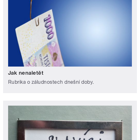
Jak nenaletět
Rubrika o záludnostech dnešní doby.